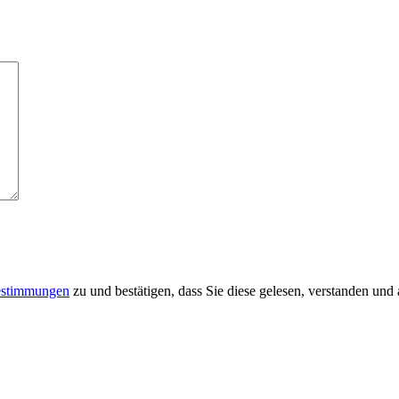
estimmungen
zu und bestätigen, dass Sie diese gelesen, verstanden und 