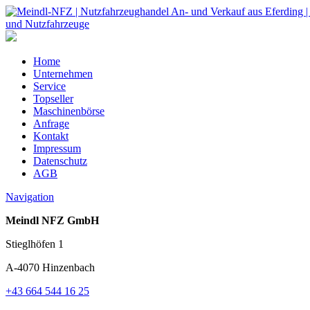
Home
Unternehmen
Service
Topseller
Maschinenbörse
Anfrage
Kontakt
Impressum
Datenschutz
AGB
Navigation
Meindl NFZ GmbH
Stieglhöfen 1
A-4070 Hinzenbach
+43 664 544 16 25