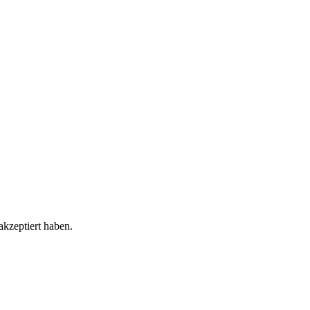
akzeptiert haben.