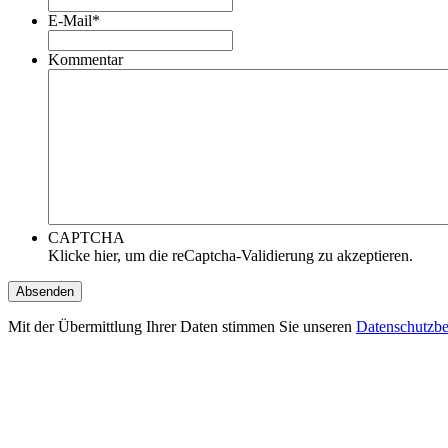
E-Mail
*
Kommentar
CAPTCHA
Klicke hier, um die reCaptcha-Validierung zu akzeptieren.
Mit der Übermittlung Ihrer Daten stimmen Sie unseren
Datenschutzb